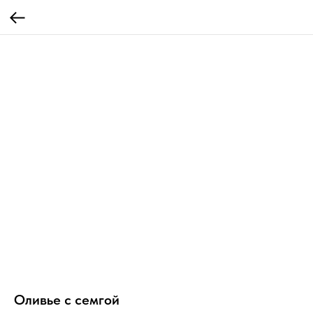
Оливье с семгой