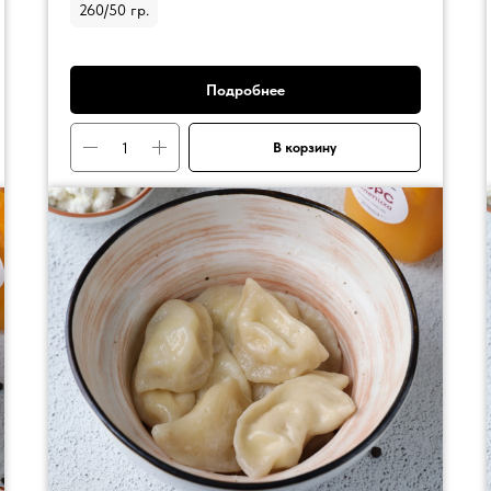
260/50 гр.
Подробнее
В корзину