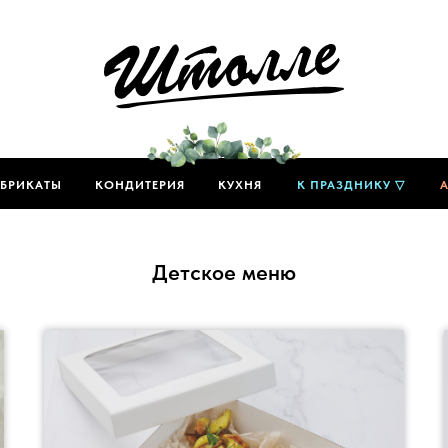
БРИКАТЫ
КОНДИТЕРИЯ
КУХНЯ
К ПРАЗДНИКУ ▽
Детское меню