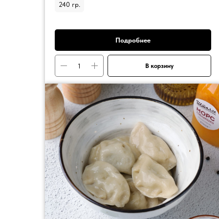
240 гр.
Подробнее
В корзину