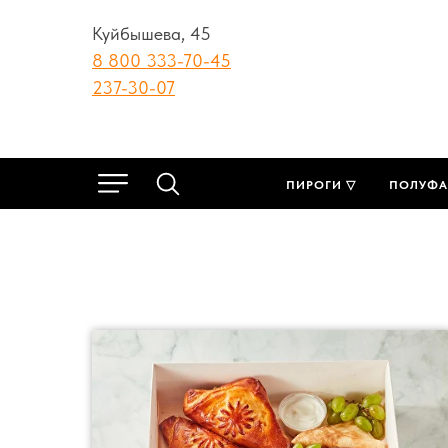
Куйбышева, 45
8 800 333-70-45
237-30-07
ПИРОГИ ▽
ПОЛУФА