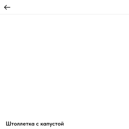
Штоллетка с капустой