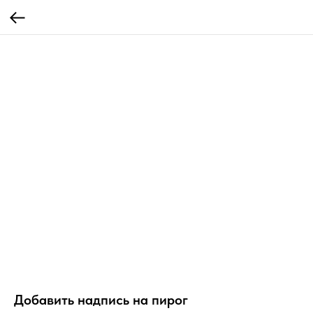
Добавить надпись на пирог