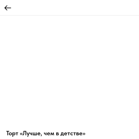
Торт «Лучше, чем в детстве»