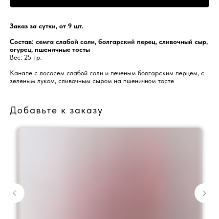
Заказ за сутки, от 9 шт.
Состав: семга слабой соли, болгарский перец, сливочный сыр,
огурец, пшеничные тосты
Вес: 25 гр.
Канапе с лососем слабой соли и печеным болгарским перцем, с
зеленым луком, сливочным сыром на пшеничном тосте
Добавьте к заказу