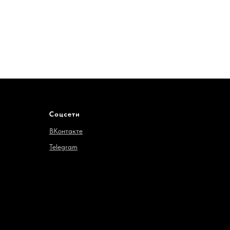
Соцсети
ВКонтакте
Telegram