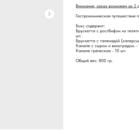
Внимание, заказ возможен за 2 
Гастрономическое путешествие 
Бокс содержит:
Брускетта с ростбифом из телят
шт.
Брускетта с тапенадой (каперсы,
Канапе с сыром и виноградом - 
Канапе греческая - 10 шт.
Общий вес: 800 гр.