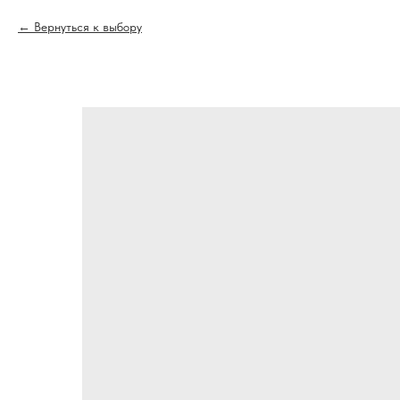
Вернуться к выбору